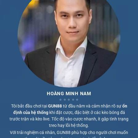
Trải nghiệm đẳng cấp khiến Gun88 luôn dẫn đầu
Hành trình phát triển bền vững của Gun88
Từ những ngày đầu thành lập đến hiện tại, hệ thống luôn
lấy trải nghiệm người chơi làm trung tâm phát triển. Nhờ
tầm nhìn rõ ràng, nhà cái đã vươn lên trở thành một trong
những thương hiệu dẫn đầu thị trường game trực tuyến tại
HOÀNG MINH NAM
Việt Nam.
⭐ ⭐ ⭐ ⭐ ⭐
Tôi bắt đầu chơi tại
GUN88
từ đầu năm và cảm nhận rõ sự
ổn
Khởi đầu từ cộng đồng đam mê game bài
định của hệ thống
khi đặt cược, đặc biệt ở các kèo bóng đá
Ngay khi ra mắt, nhà cái
https://appletoday.com.co/
đã
trước trận và kèo live. Tốc độ vào cược nhanh, ít gặp tình trạng
treo hay lỗi hệ thống.
nhanh chóng thu hút sự chú ý của cộng đồng yêu thích
Với trải nghiệm cá nhân, GUN88 phù hợp cho người chơi muốn
game bài truyền thống. Nền tảng được xây dựng bởi nhóm