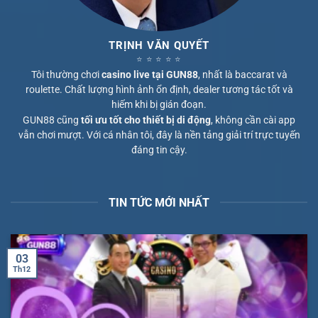
Ứng dụng được xây dựng trên nền tảng HTML5, tương
thích mọi thiết bị di động.
TRỊNH VĂN QUYẾT
Tích hợp AI nhận diện gian lận, giúp giảm 85% rủi ro gian
⭐ ⭐ ⭐ ⭐ ⭐
lận trong giao dịch.
Tôi thường chơi
casino live tại GUN88
, nhất là baccarat và
roulette. Chất lượng hình ảnh ổn định, dealer tương tác tốt và
Tốc độ tải game trung bình chỉ 1,8 giây, thuộc nhóm
hiếm khi bị gián đoạn.
nhanh nhất trên thị trường Việt Nam.
GUN88 cũng
tối ưu tốt cho thiết bị di động
, không cần cài app
vẫn chơi mượt. Với cá nhân tôi, đây là nền tảng giải trí trực tuyến
Hệ thống lưu trữ đám mây giúp giảm độ trễ, đảm bảo kết
đáng tin cậy.
nối ổn định cho người chơi toàn cầu.
Vươn mình trở thành nền tảng hàng đầu với chất lượng
TIN TỨC MỚI NHẤT
vượt trội
Nhờ chiến lược rõ ràng và chất lượng ổn định, nhà cái đã trở
thành cái tên hàng đầu trong lĩnh vực game trực tuyến.
03
Năm 2024, thương hiệu đã cán mốc hơn 3 triệu tài khoản
Th12
hoạt động.
Gun88
được bình chọn “Nền tảng game đáng tin cậy