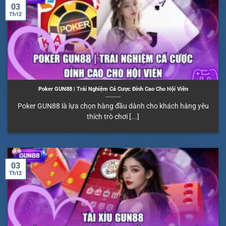
03
Casino trực tuyến sống động với đội ngũ dealer chuyên
Th12
nghiệp
Casino online Gun88
mô phỏng sòng bạc thật với hệ thống
video full HD và dealer chia bài trực tiếp. Người chơi có thể
tham gia nhiều bàn cược cùng lúc mà vẫn đảm bảo độ
mượt. Mỗi ván diễn ra nhanh, công bằng và có mức thưởng
Poker GUN88 | Trải Nghiệm Cá Cược Đỉnh Cao Cho Hội Viên
cao vượt trội. Đây là nơi lý tưởng để trải nghiệm cảm giác
sang trọng và đẳng cấp.
Poker GUN88 là lựa chọn hàng đầu dành cho khách hàng yêu
thích trò chơi [...]
Baccarat
Roulette
Blackjack
03
Th12
Sicbo
Poker Hold’em