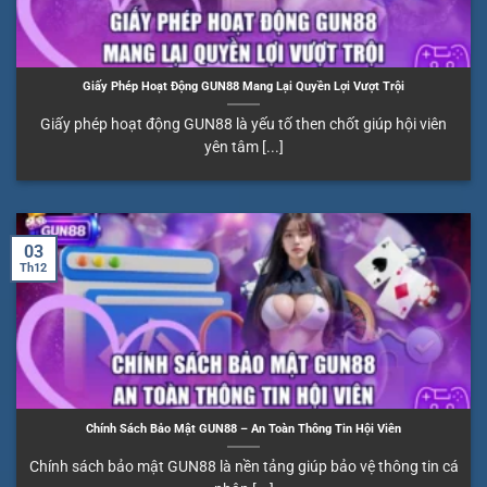
nhất Việt Nam” theo khảo sát của GameZone Việt.
Hơn 60% người chơi mới đến từ giới thiệu của người
Giấy Phép Hoạt Động GUN88 Mang Lại Quyền Lợi Vượt Trội
dùng cũ.
Giấy phép hoạt động GUN88 là yếu tố then chốt giúp hội viên
Hệ thống hỗ trợ khách hàng 24/7, giải quyết hơn 5.000
yên tâm [...]
yêu cầu mỗi ngày.
Thương hiệu đặt mục tiêu mở rộng sang thị trường châu
Âu trong năm 2025.
03
Th12
Chính Sách Bảo Mật GUN88 – An Toàn Thông Tin Hội Viên
Chính sách bảo mật GUN88 là nền tảng giúp bảo vệ thông tin cá