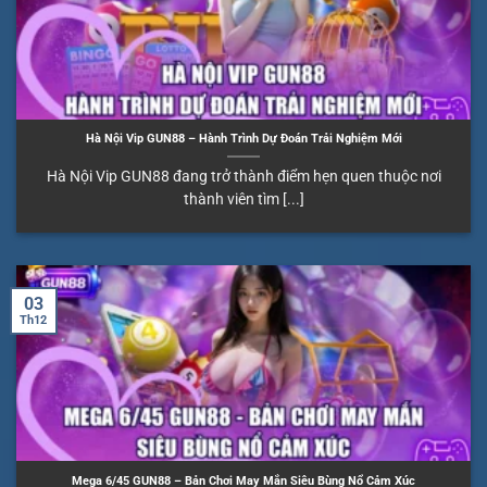
Crazy Fruit
Dragon Gold
Neon Party
Mystery Box
Hà Nội Vip GUN88 – Hành Trình Dự Đoán Trải Nghiệm Mới
Fortune Tiger
Hà Nội Vip GUN88 đang trở thành điểm hẹn quen thuộc nơi
thành viên tìm [...]
Game bài kinh điển cùng đổi thưởng nhanh
Sảnh game bài được xây dựng với phong cách Việt quen
thuộc, mang lại cảm giác gần gũi và dễ hiểu. Mỗi trò chơi
03
đều có hướng dẫn chi tiết cho tân thủ và chế độ cược linh
Th12
hoạt. Tỷ lệ hoàn trả trung bình 96,5% giúp người chơi duy trì
lợi nhuận ổn định.
Tiến Lên Miền Nam
Phỏm Tá Lả
Xì Dách
Mega 6/45 GUN88 – Bản Chơi May Mắn Siêu Bùng Nổ Cảm Xúc