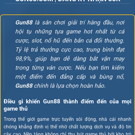
Gun88
là sân chơi giải trí hàng đầu, nơi
hội tụ những tựa game hot nhất từ cá
cược, slot, nổ hũ đến bắn cá đổi thưởng.
Tỷ lệ trả thưởng cực cao, trung bình đạt
98,9%, giúp bạn dễ dàng bắt vận may
trong từng ván cược. Nếu bạn tìm kiếm
một điểm đến đẳng cấp và bùng nổ,
Gun88
chính là lựa chọn hoàn hảo.
Điều gì khiến Gun88 thành điểm đến của mọi
game thủ
Trong thế giới game trực tuyến sôi động, nhà cái nhanh
chóng khẳng định vị thế nhờ chất lượng dịch vụ và độ tin
cậy cao. Nền tảng không chỉ thu hút game thủ bởi kho trò