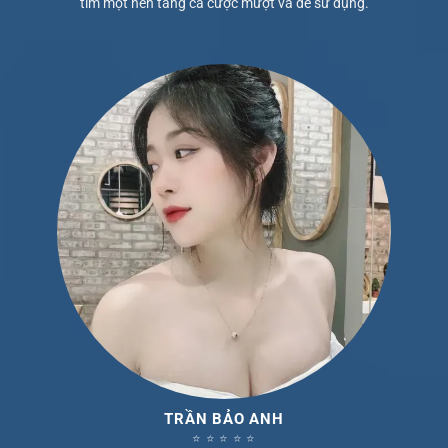
tìm một nền tảng cá cược mượt và dễ sử dụng.
kỹ sư trẻ hiểu rõ thị hiếu người chơi Việt. Mục tiêu ban đầu
là tạo một sân chơi công bằng, minh bạch và dễ tiếp cận.
Năm 2018,
Gun88
chỉ có hai sảnh chơi chính: bài đổi
thưởng và bắn cá cổ điển.
Tỷ lệ quay lại của người dùng đạt hơn 70% trong sáu
tháng đầu tiên hoạt động.
Hệ thống thanh toán tự động giúp xử lý giao dịch chỉ
trong 10 giây, vượt trội so với đối thủ cùng thời điểm.
Đội ngũ kỹ thuật thường xuyên nâng cấp giao diện để
đảm bảo trải nghiệm ổn định và trực quan nhất.
Mở rộng thị trường khắp các khu vực lớn
Sau thành công trong nước,
Gun88
bắt đầu chiến lược mở
rộng sang thị trường Đông Nam Á. Việc hỗ trợ đa ngôn ngữ
và thanh toán quốc tế giúp người chơi dễ dàng tham gia.
TRẦN BẢO ANH
Giai đoạn 2020–2023 chứng kiến tốc độ tăng trưởng người
⭐ ⭐ ⭐ ⭐ ⭐