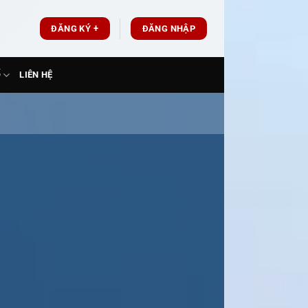
ĐĂNG KÝ +
ĐĂNG NHẬP
Ố
LIÊN HỆ