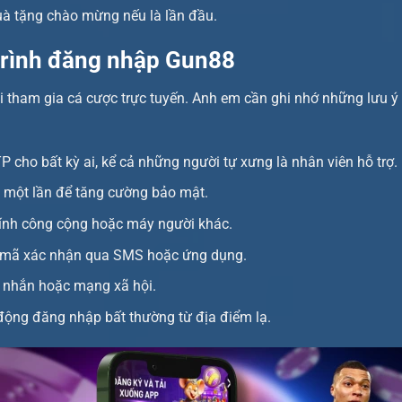
uà tặng chào mừng nếu là lần đầu.
trình đăng nhập Gun88
khi tham gia cá cược trực tuyến. Anh em cần ghi nhớ những lưu ý
cho bất kỳ ai, kể cả những người tự xưng là nhân viên hỗ trợ.
 một lần để tăng cường bảo mật.
tính công cộng hoặc máy người khác.
ận mã xác nhận qua SMS hoặc ứng dụng.
in nhắn hoặc mạng xã hội.
động đăng nhập bất thường từ địa điểm lạ.