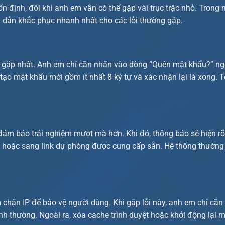
ổn định, đôi khi anh em vẫn có thể gặp vài trục trặc nhỏ. Trong
g dẫn khắc phục nhanh nhất cho các lỗi thường gặp.
ng gặp nhất. Anh em chỉ cần nhấn vào dòng “Quên mật khẩu?” n
 tạo mật khẩu mới gồm ít nhất 8 ký tự và xác nhận lại là xong. T
đảm bảo trải nghiệm mượt mà hơn. Khi đó, thông báo sẽ hiện rõ 
 hoặc sang link dự phòng được cung cấp sẵn. Hệ thống thường bả
chặn IP để bảo vệ người dùng. Khi gặp lỗi này, anh em chỉ cầ
nh thường. Ngoài ra, xóa cache trình duyệt hoặc khởi động lại