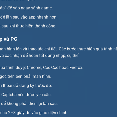
ập” để vào ngay sảnh game.
 để lần sau vào app nhanh hơn.
sau khi thực hiện thành công.
op và PC
hình lớn và thao tác chi tiết. Các bước thực hiện quá trình n
và xác nhận để hoàn tất đăng nhập, cụ thể:
qua trình duyệt Chrome, Cốc Cốc hoặc Firefox.
 góc trên bên phải màn hình.
n thoại đã đăng ký trước đó.
ã Captcha nếu được yêu cầu.
ể không phải điền lại lần sau.
chờ 2–3 giây để vào giao diện chính.