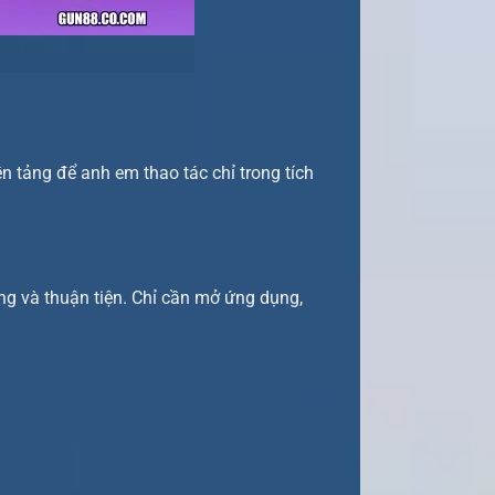
ền tảng để anh em thao tác chỉ trong tích
ng và thuận tiện. Chỉ cần mở ứng dụng,