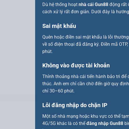
Dù hệ thống hoạt
nhà cái Gun88
động rất 
cách xử lý rất đơn giản. Dưới đây là hướn
Sai mật khẩu
Quên hoặc điền sai mật khẩu là lỗi thườ
về số điện thoại đã đăng ký. Điền mã OTP,
phút.
Không vào được tài khoản
Thỉnh thoảng nhà cái tiến hành bảo trì để 
thúc. Anh em chỉ cần chờ đến giờ quy định
chỉ 30–60 phút.
Lỗi đăng nhập do chặn IP
Một số nhà mạng hoặc khu vực có thể tạm 
4G/5G khác là có thể
đăng nhập Gun88
bì