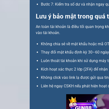
Bước 7: Kiểm tra số dư và nhận ngay q
Lưu ý bảo mật trong quá 
An toàn tài khoản là điều tối quan trọng 
vào tài khoản.
Không chia sẻ về mật khẩu hoặc mã OTP 
Thay đổi mật khẩu định kỳ 30–60 ngày
Luôn thoát tài khoản khi sử dụng máy 
Kích hoạt xác thực 2 lớp (2FA) để nh
Không click vào link lạ được gửi qua t
Liên hệ ngay CSKH nếu phát hiện hoạt 