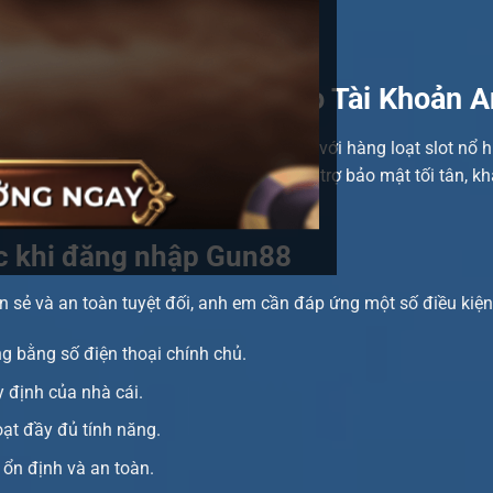
Gun88 – Hướng Dẫn Vào Tài Khoản A
em bước vào sân chơi cá cược đỉnh cao với hàng loạt slot nổ hũ
 tài khoản mọi lúc mọi nơi.
Gun88
còn hỗ trợ bảo mật tối tân, k
ớc khi đăng nhập Gun88
n sẻ và an toàn tuyệt đối, anh em cần đáp ứng một số điều kiện
g bằng số điện thoại chính chủ.
y định của nhà cái.
ạt đầy đủ tính năng.
t ổn định và an toàn.