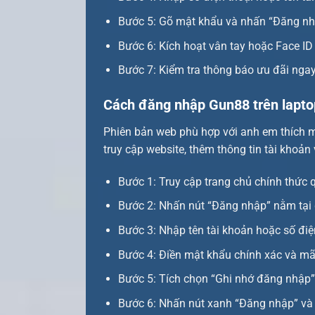
Bước 5: Gõ mật khẩu và nhấn “Đăng nh
Bước 6: Kích hoạt vân tay hoặc Face ID
Bước 7: Kiểm tra thông báo ưu đãi ngay 
Cách đăng nhập Gun88 trên lapt
Phiên bản web phù hợp với anh em thích màn 
truy cập website, thêm thông tin tài khoản 
Bước 1: Truy cập trang chủ chính thức 
Bước 2: Nhấn nút “Đăng nhập” nằm tại
Bước 3: Nhập tên tài khoản hoặc số điệ
Bước 4: Điền mật khẩu chính xác và m
Bước 5: Tích chọn “Ghi nhớ đăng nhập” đ
Bước 6: Nhấn nút xanh “Đăng nhập” và 