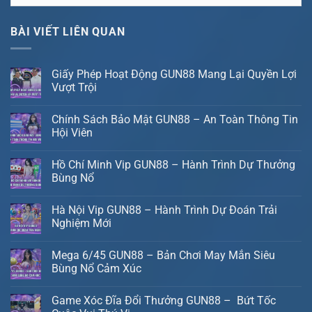
mục
BÀI VIẾT LIÊN QUAN
Giấy Phép Hoạt Động GUN88 Mang Lại Quyền Lợi
Vượt Trội
Chính Sách Bảo Mật GUN88 – An Toàn Thông Tin
Hội Viên
Hồ Chí Minh Vip GUN88 – Hành Trình Dự Thưởng
Bùng Nổ
Hà Nội Vip GUN88 – Hành Trình Dự Đoán Trải
Nghiệm Mới
Mega 6/45 GUN88 – Bản Chơi May Mắn Siêu
Bùng Nổ Cảm Xúc
Game Xóc Đĩa Đổi Thưởng GUN88 – Bứt Tốc