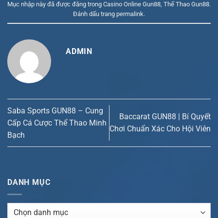
Mục nhập này đã được đăng trong
Casino Online Gun88
,
Thể Thao Gun88
.
Đánh dấu trang
permalink
.
ADMIN
Saba Sports GUN88 – Cung
Baccarat GUN88 | Bí Quyết
Cấp Cá Cược Thể Thao Minh
Chơi Chuẩn Xác Cho Hội Viên
Bạch
DANH MỤC
Danh