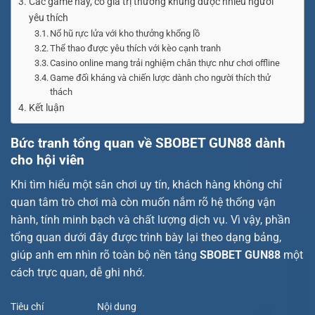
Các game hay, có giá trị thưởng khủng được nhiều người
yêu thích
Nổ hũ rực lửa với kho thưởng khổng lồ
Thể thao được yêu thích với kèo cạnh tranh
Casino online mang trải nghiệm chân thực như chơi offline
Game đối kháng và chiến lược dành cho người thích thử
thách
Kết luận
Bức tranh tổng quan về SBOBET GUN88 dành
cho hội viên
Khi tìm hiểu một sân chơi uy tín, khách hàng không chỉ
quan tâm trò chơi mà còn muốn nắm rõ hệ thống vận
hành, tính minh bạch và chất lượng dịch vụ. Vì vậy, phần
tổng quan dưới đây được trình bày lại theo dạng bảng,
giúp anh em nhìn rõ toàn bộ nền tảng
SBOBET GUN88
một
cách trực quan, dễ ghi nhớ.
Tiêu chí
Nội dung