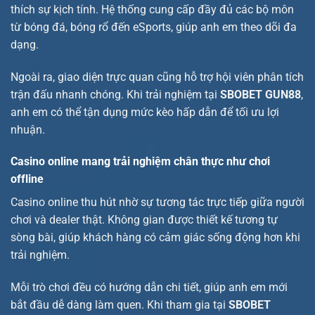
thích sự kịch tính. Hệ thống cung cấp đầy đủ các bộ môn
từ bóng đá, bóng rổ đến eSports, giúp anh em theo dõi đa
dạng.
Ngoài ra, giao diện trực quan cũng hỗ trợ hội viên phân tích
trận đấu nhanh chóng. Khi trải nghiệm tại
SBOBET GUN88
,
anh em có thể tận dụng mức kèo hấp dẫn để tối ưu lợi
nhuận.
Casino online mang trải nghiệm chân thực như chơi
offline
Casino online thu hút nhờ sự tương tác trực tiếp giữa người
chơi và dealer thật. Không gian được thiết kế tương tự
sòng bài, giúp khách hàng có cảm giác sống động hơn khi
trải nghiệm.
Mỗi trò chơi đều có hướng dẫn chi tiết, giúp anh em mới
bắt đầu dễ dàng làm quen. Khi tham gia tại
SBOBET