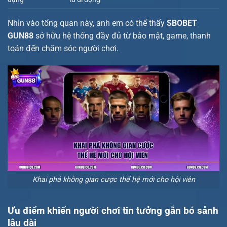
Nhìn vào tổng quan này, anh em có thể thấy
SBOBET
GUN88
sở hữu hệ thống đầy đủ từ bảo mật, game, thanh
toán đến chăm sóc người chơi.
Khai phá không gian cược thế hệ mới cho hội viên
Ưu điểm khiến người chơi tin tưởng gắn bó sảnh
lâu dài