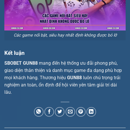
Các game nổi bật, siêu hay nhất định không được bỏ lỡ
Kết luận
SBOBET GUN88
mang đến hệ thống ưu đãi phong phú,
giao diện thân thiện và danh mục game đa dạng phù hợp
mọi khách hàng. Thương hiệu
GUN88
luôn chú trọng trải
nghiệm an toàn, ổn định để hội viên yên tâm giải trí dài
lâu.