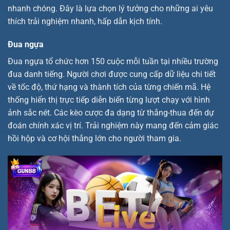
nhanh chóng. Đây là lựa chọn lý tưởng cho những ai yêu
thích trải nghiệm nhanh, hấp dẫn kịch tính.
Đua ngựa
Đua ngựa tổ chức hơn 150 cuộc mỗi tuần tại nhiều trường
đua danh tiếng. Người chơi được cung cấp dữ liệu chi tiết
về tốc độ, thứ hạng và thành tích của từng chiến mã. Hệ
thống hiển thị trực tiếp diễn biến từng lượt chạy với hình
ảnh sắc nét. Các kèo cược đa dạng từ thắng-thua đến dự
đoán chính xác vị trí. Trải nghiệm này mang đến cảm giác
hồi hộp và cơ hội thắng lớn cho người tham gia.