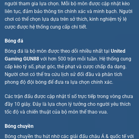
người tham gia lựa chọn. Mỗi bộ môn được cập nhật kèo
liên tục, đảm bảo thông tin chính xác và minh bạch. Người
chơi có thể chọn lựa dựa trên sở thích, kinh nghiệm tỷ lệ
cược được hệ thống cung cấp chi tiết.
Bóng đá
Bóng đá là bộ môn được theo dõi nhiều nhất tại
United
Gaming GUN88
với hơn 500 trận mỗi tuần. Hệ thống cung
cấp kèo tỷ số, phạt góc, thẻ phạt và cược chấp đa dạng.
Người chơi có thể tra cứu lịch sử đối đầu và phân tích
phong độ đội bóng để đưa ra lựa chọn chính xác.
Các trận đấu được cập nhật tỉ số trực tiếp trong vòng chưa
đầy 10 giây. Đây là lựa chọn lý tưởng cho người yêu thích
tốc độ và chiến thuật của bộ môn thể thao vua.
Bóng chuyền
Bóng chuyền thu hút nhờ các giải đấu châu Á & quốc tế với