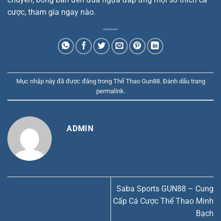
cược, tham gia ngay nào.
Mục nhập này đã được đăng trong
Thể Thao Gun88
. Đánh dấu trang
permalink
.
ADMIN
Saba Sports GUN88 – Cung
Cấp Cá Cược Thể Thao Minh
Bạch